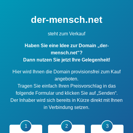
der-mensch.net
steht zum Verkauf
Haben Sie eine Idee zur Domain „der-
mensch.net“?
Dann nutzen Sie jetzt Ihre Gelegenheit!
Hier wird Ihnen die Domain provisionsfrei zum Kauf
angeboten.
Tragen Sie einfach Ihren Preisvorschlag in das
folgende Formular und klicken Sie auf „Senden“.
Der Inhaber wird sich bereits in Kürze direkt mit Ihnen
in Verbindung setzen.