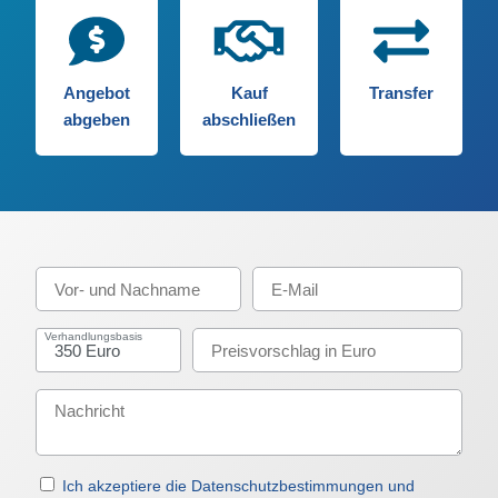
Angebot
Kauf
Transfer
abgeben
abschließen
Verhandlungsbasis
Ich akzeptiere die Datenschutzbestimmungen und